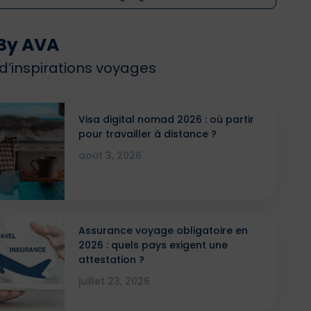
By AVA
 d’inspirations voyages
Visa digital nomad 2026 : où partir
pour travailler à distance ?
août 3, 2026
Assurance voyage obligatoire en
2026 : quels pays exigent une
attestation ?
juillet 23, 2026