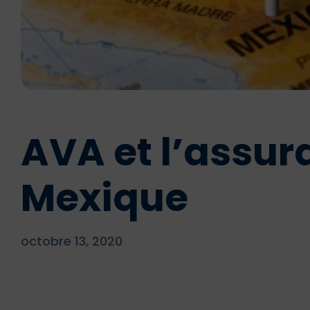
AVA et l’assu
Mexique
octobre 13, 2020