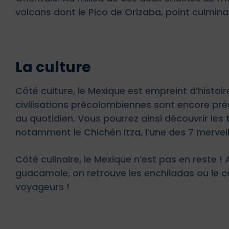
volcans dont le Pico de Orizaba, point culmina
La culture
Côté culture, le Mexique est empreint d’histoi
civilisations précolombiennes sont encore pr
au quotidien. Vous pourrez ainsi découvrir les
notamment le Chichén Itza, l’une des 7 mervei
Côté culinaire, le Mexique n’est pas en reste
guacamole, on retrouve les enchiladas ou le ce
voyageurs !