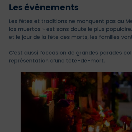
Les événements
Les fêtes et traditions ne manquent pas au Mex
los muertos » est sans doute le plus populaire.
et le jour de la fête des morts, les familles vo
C’est aussi l’occasion de grandes parades col
représentation d’une tête-de-mort.