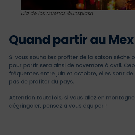
Dia de los Muertos ©Unsplash
Quand partir au Mex
Si vous souhaitez profiter de la saison sèche po
pour partir sera ainsi de novembre à avril. Ce
fréquentes entre juin et octobre, elles sont 
pas de profiter du pays.
Attention toutefois, si vous allez en montagne
dégringoler, pensez à vous équiper !