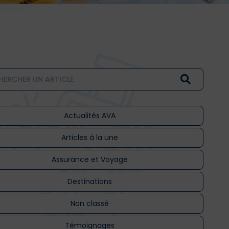
Actualités AVA
Articles à la une
Assurance et Voyage
Destinations
Non classé
Témoignages