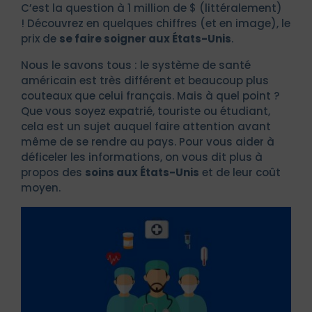
C’est la question à 1 million de $ (littéralement)
! Découvrez en quelques chiffres (et en image), le
prix de
se faire soigner aux États-Unis
.
Nous le savons tous : le système de santé
américain est très différent et beaucoup plus
couteaux que celui français. Mais à quel point ?
Que vous soyez expatrié, touriste ou étudiant,
cela est un sujet auquel faire attention avant
même de se rendre au pays. Pour vous aider à
déficeler les informations, on vous dit plus à
propos des
soins aux États-Unis
et de leur coût
moyen.