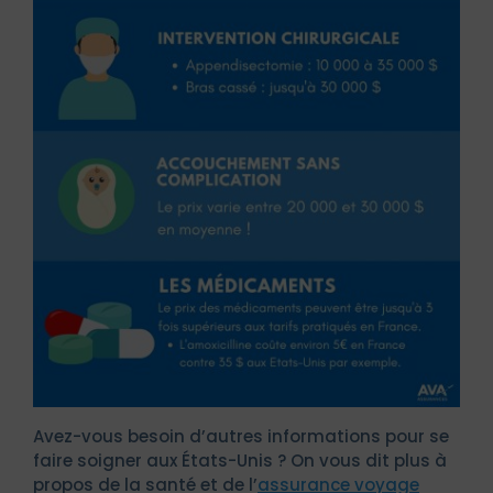
Avez-vous besoin d’autres informations pour se
faire soigner aux États-Unis ? On vous dit plus à
propos de la santé et de l’
assurance voyage