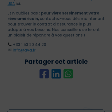
USA
ici.
Et n’oubliez pas :
pour vivre sereinement votre
rêve américain,
contactez-nous dès maintenant
pour trouver le contrat d’assurance le plus
adapté à vos besoins. Nos conseillers se feront
un plaisir de répondre à vos questions !
+33 1 53 20 44 20
info@ava.fr
Partager cet article