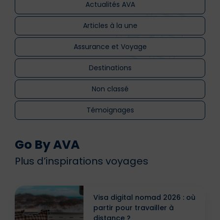
Actualités AVA
Articles à la une
Assurance et Voyage
Destinations
Non classé
Témoignages
Go By AVA
Plus d’inspirations voyages
Visa digital nomad 2026 : où
partir pour travailler à
distance ?