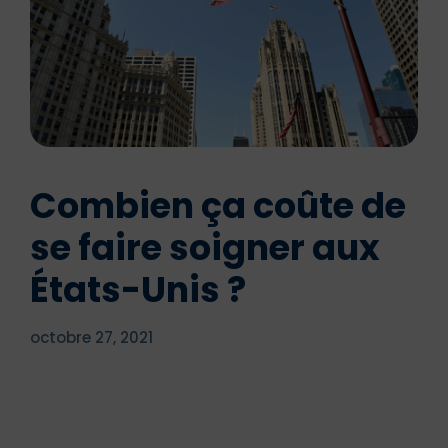
Combien ça coûte de
se faire soigner aux
États-Unis ?
octobre 27, 2021