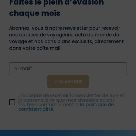
Faites le plein d’évasion
chaque mois
Abonnez-vous à notre newsletter pour recevoir
nos astuces de voyageurs, actu du monde du
voyage et nos bons plans exclusifs, directement
dans votre boîte mail.
J’accepte de recevoir la newsletter de AVA et
je consens à ce que mes données soient
traitées conformément à
la politique de
confidentialité.