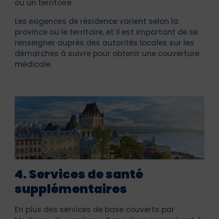
ou un territoire.
Les exigences de résidence varient selon la
province ou le territoire, et il est important de se
renseigner auprès des autorités locales sur les
démarches à suivre pour obtenir une couverture
médicale.
4. Services de santé
supplémentaires
En plus des services de base couverts par