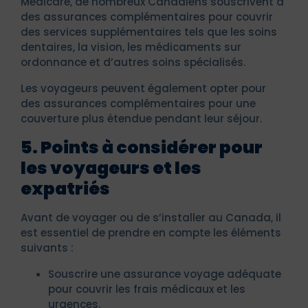
Medicare, de nombreux Canadiens souscrivent à
des assurances complémentaires pour couvrir
des services supplémentaires tels que les soins
dentaires, la vision, les médicaments sur
ordonnance et d’autres soins spécialisés.
Les voyageurs peuvent également opter pour
des assurances complémentaires pour une
couverture plus étendue pendant leur séjour.
5. Points à considérer pour
les voyageurs et les
expatriés
Avant de voyager ou de s’installer au Canada, il
est essentiel de prendre en compte les éléments
suivants :
Souscrire une assurance voyage adéquate
pour couvrir les frais médicaux et les
urgences.