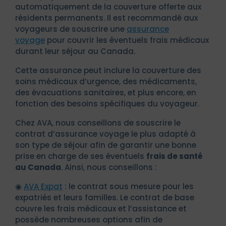
automatiquement de la couverture offerte aux
résidents permanents. Il est recommandé aux
voyageurs de souscrire une
assurance
voyage
pour couvrir les éventuels frais médicaux
durant leur séjour au Canada.
Cette assurance peut inclure la couverture des
soins médicaux d’urgence, des médicaments,
des évacuations sanitaires, et plus encore, en
fonction des besoins spécifiques du voyageur.
Chez AVA, nous conseillons de souscrire le
contrat d’assurance voyage le plus adapté à
son type de séjour afin de garantir une bonne
prise en charge de ses éventuels
frais de santé
au Canada
. Ainsi, nous conseillons :
◉
AVA Expat
: le contrat sous mesure pour les
expatriés et leurs familles. Le contrat de base
couvre les frais médicaux et l’assistance et
possède nombreuses options afin de