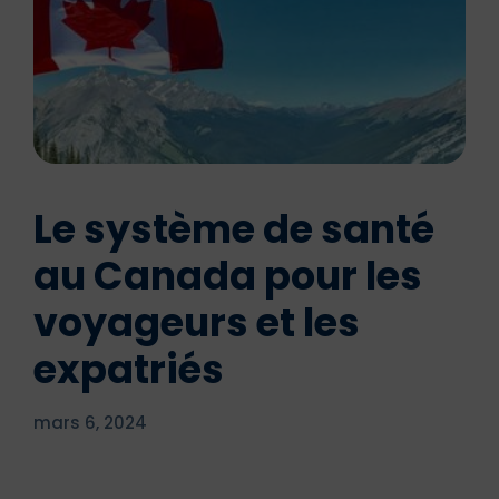
Le système de santé
au Canada pour les
voyageurs et les
expatriés
mars 6, 2024