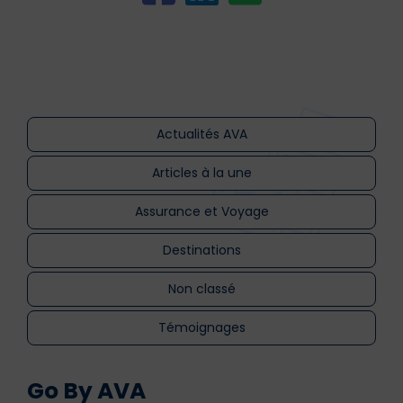
Actualités AVA
Articles à la une
Assurance et Voyage
Destinations
Non classé
Témoignages
Go By AVA