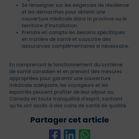
Se renseigner sur les exigences de résidence
et les démarches pour obtenir une
couverture médicale dans la province ou le
territoire d’installation.
Prendre en compte les besoins spécifiques
en matière de santé et souscrire des
assurances complémentaires si nécessaire.
En comprenant le fonctionnement du système
de santé canadien et en prenant des mesures
appropriées pour garantir une couverture
médicale adéquate, les voyageurs et les
expatriés peuvent profiter de leur séjour au
Canada en toute tranquillité d’esprit, sachant
qu’ils ont accès à des soins de santé de qualité.
Partager cet article