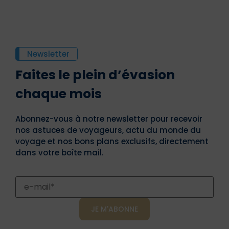
Newsletter
Faites le plein d’évasion
chaque mois
Abonnez-vous à notre newsletter pour recevoir
nos astuces de voyageurs, actu du monde du
voyage et nos bons plans exclusifs, directement
dans votre boîte mail.