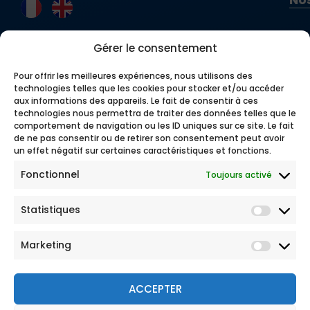
Gérer le consentement
Pour offrir les meilleures expériences, nous utilisons des
technologies telles que les cookies pour stocker et/ou accéder
aux informations des appareils. Le fait de consentir à ces
technologies nous permettra de traiter des données telles que le
comportement de navigation ou les ID uniques sur ce site. Le fait
de ne pas consentir ou de retirer son consentement peut avoir
un effet négatif sur certaines caractéristiques et fonctions.
Fonctionnel
Toujours activé
Statistiques
Marketing
ACCEPTER