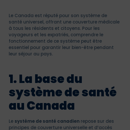
Le Canada est réputé pour son système de
santé universel, offrant une couverture médicale
à tous les résidents et citoyens. Pour les
voyageurs et les expatriés, comprendre le
fonctionnement de ce système peut être
essentiel pour garantir leur bien-être pendant
leur séjour au pays.
1. La base du
système de santé
au Canada
Le
système de santé canadien
repose sur des
principes de couverture universelle et d’accès