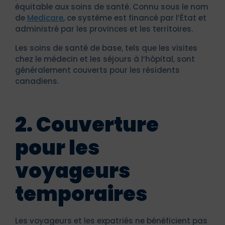
équitable aux soins de santé. Connu sous le nom
de
Medicare
, ce système est financé par l’État et
administré par les provinces et les territoires.
Les soins de santé de base, tels que les visites
chez le médecin et les séjours à l’hôpital, sont
généralement couverts pour les résidents
canadiens.
2. Couverture
pour les
voyageurs
temporaires
Les voyageurs et les expatriés ne bénéficient pas