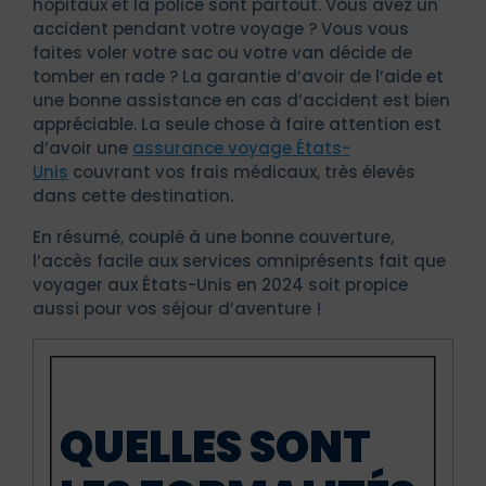
hôpitaux et la police sont partout. Vous avez un
accident pendant votre voyage ? Vous vous
faites voler votre sac ou votre van décide de
tomber en rade ? La garantie d’avoir de l’aide et
une bonne assistance en cas d’accident est bien
appréciable. La seule chose à faire attention est
d’avoir une
assurance voyage États-
Unis
couvrant vos frais médicaux, très élevés
dans cette destination.
En résumé, couplé à une bonne couverture,
l’accès facile aux services omniprésents fait que
voyager aux États-Unis en 2024 soit propice
aussi pour vos séjour d’aventure !
QUELLES SONT