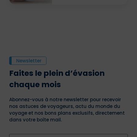
Newsletter
Faites le plein d’évasion
chaque mois
Abonnez-vous à notre newsletter pour recevoir
nos astuces de voyageurs, actu du monde du
voyage et nos bons plans exclusifs, directement
dans votre boîte mail.