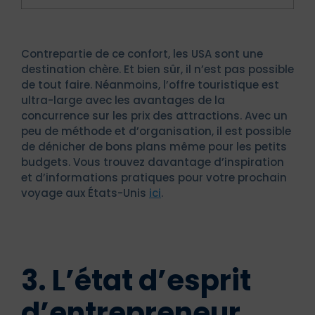
Contrepartie de ce confort, les USA sont une
destination chère. Et bien sûr, il n’est pas possible
de tout faire. Néanmoins, l’offre touristique est
ultra-large avec les avantages de la
concurrence sur les prix des attractions. Avec un
peu de méthode et d’organisation, il est possible
de dénicher de bons plans même pour les petits
budgets. Vous trouvez davantage d’inspiration
et d’informations pratiques pour votre prochain
voyage aux États-Unis
ici
.
3. L’état d’esprit
d’entrepreneur,