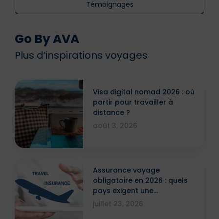
Témoignages
Go By AVA
Plus d’inspirations voyages
Visa digital nomad 2026 : où
partir pour travailler à
distance ?
août 3, 2026
Assurance voyage
obligatoire en 2026 : quels
pays exigent une
attestation ?
juillet 23, 2026