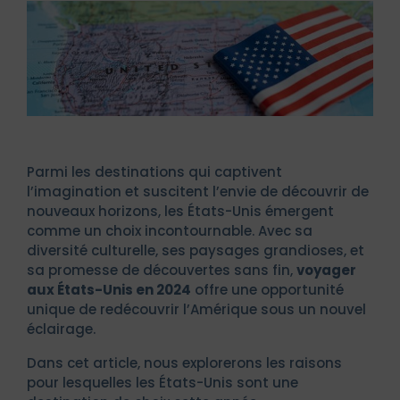
Parmi les destinations qui captivent
l’imagination et suscitent l’envie de découvrir de
nouveaux horizons, les États-Unis émergent
comme un choix incontournable. Avec sa
diversité culturelle, ses paysages grandioses, et
sa promesse de découvertes sans fin,
voyager
aux États-Unis en 2024
offre une opportunité
unique de redécouvrir l’Amérique sous un nouvel
éclairage.
Dans cet article, nous explorerons les raisons
pour lesquelles les États-Unis sont une