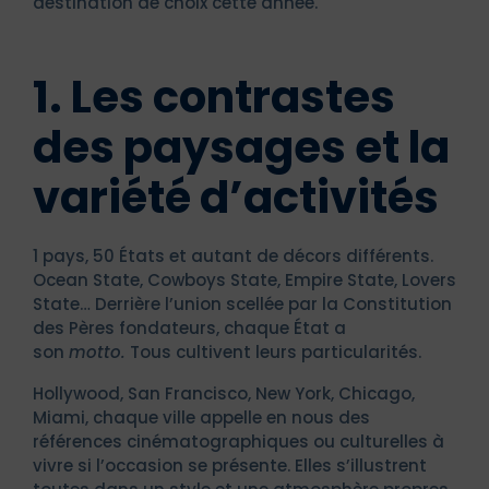
destination de choix cette année.
1. Les contrastes
des paysages et la
variété d’activités
1 pays, 50 États et autant de décors différents.
Ocean State, Cowboys State, Empire State, Lovers
State… Derrière l’union scellée par la Constitution
des Pères fondateurs, chaque État a
son
motto.
Tous cultivent leurs particularités.
Hollywood, San Francisco, New York, Chicago,
Miami, chaque ville appelle en nous des
références cinématographiques ou culturelles à
vivre si l’occasion se présente. Elles s’illustrent