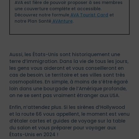
AVA est fière de pouvoir proposer à ses membres
une couverture complète et accessible.
Découvrez notre formule
AVA Tourist Card
et
notre Plan Santé
AVAnture
.
Aussi, les États-Unis sont historiquement une
terre d’immigration. Dans la vie de tous les jours,
les gens vous aideront et vous conseilleront en
cas de besoin. Le territoire et ses villes sont très
cosmopolites. En simple, à moins de s’être égaré
loin dans une bourgade de l’Amérique profonde,
on ne se sent pas vraiment étranger aux USA.
Enfin, n’attendez plus. Si les sirènes d’Hollywood
et la route 66 vous appellent, le moment est venu
d’étaler cartes et guides de voyage sur la table
du salon et vous préparer pour voyager aux
États-Unis en 2024 !