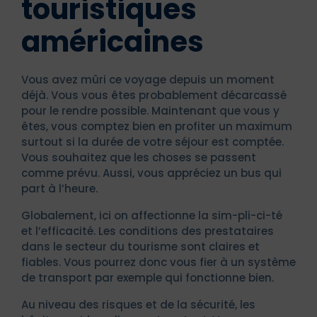
touristiques
américaines
Vous avez mûri ce voyage depuis un moment
déjà. Vous vous êtes probablement décarcassé
pour le rendre possible. Maintenant que vous y
êtes, vous comptez bien en profiter un maximum
surtout si la durée de votre séjour est comptée.
Vous souhaitez que les choses se passent
comme prévu. Aussi, vous appréciez un bus qui
part à l’heure.
Globalement, ici on affectionne la sim-pli-ci-té
et l’efficacité. Les conditions des prestataires
dans le secteur du tourisme sont claires et
fiables. Vous pourrez donc vous fier à un système
de transport par exemple qui fonctionne bien.
Au niveau des risques et de la sécurité, les