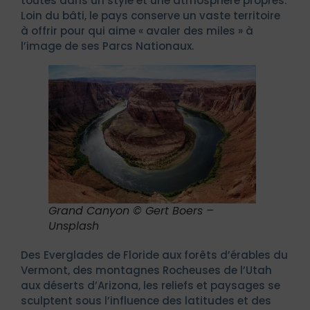
toutes dans un style et une atmosphère propres.
Loin du bâti, le pays conserve un vaste territoire
à offrir pour qui aime « avaler des miles » à
l’image de ses Parcs Nationaux.
Grand Canyon © Gert Boers –
Unsplash
Des Everglades de Floride aux forêts d’érables du
Vermont, des montagnes Rocheuses de l’Utah
aux déserts d’Arizona, les reliefs et paysages se
sculptent sous l’influence des latitudes et des