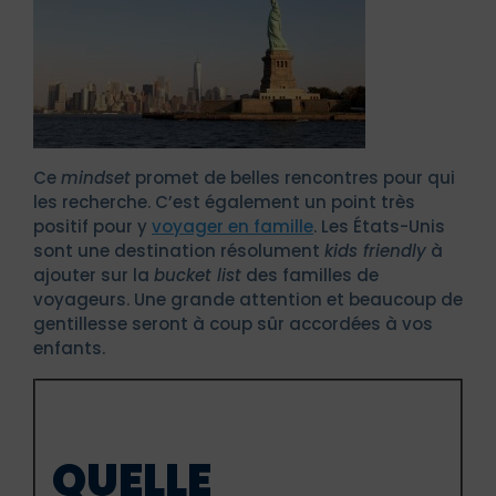
Ce
mindset
promet de belles rencontres pour qui
les recherche. C’est également un point très
positif pour y
voyager en famille
. Les États-Unis
sont une destination résolument
kids friendly
à
ajouter sur la
bucket list
des familles de
voyageurs. Une grande attention et beaucoup de
gentillesse seront à coup sûr accordées à vos
enfants.
QUELLE