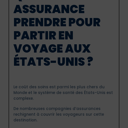
ASSURANCE
PRENDRE POUR
PARTIR EN
VOYAGE AUX
ÉTATS-UNIS ?
Le coût des soins est parmi les plus chers du
Monde et le système de santé des États-Unis est
complexe.
De nombreuses compagnies d’assurances
rechignent à couvrir les voyageurs sur cette
destination.