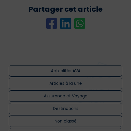
Partager cet article
Actualités AVA
Articles à la une
Assurance et Voyage
Destinations
Non classé