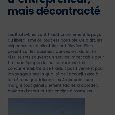
mais décontracté
Les États-Unis sont traditionnellement le pays
du libéralisme où tout est possible. Cela dit, les
exigences de la clientèle sont élevées. Elles
pèsent sur les business qui veulent durer. En
résulte très souvent un service impeccable pour
tirer son épingle du jeu sur marché très
concurrentiel. Cela se traduit positivement pour
le voyageur par la qualité de l’accueil. Face à
la
rat race
quotidienne, les Américains sont
malgré tout généralement faciles à aborder,
ouverts d’esprit et très enclins à s’amuser.