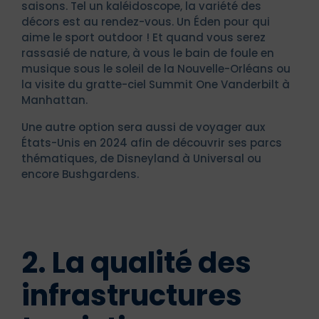
saisons. Tel un kaléidoscope, la variété des
décors est au rendez-vous. Un Éden pour qui
aime le sport outdoor ! Et quand vous serez
rassasié de nature, à vous le bain de foule en
musique sous le soleil de la Nouvelle-Orléans ou
la visite du gratte-ciel Summit One Vanderbilt à
Manhattan.
Une autre option sera aussi de voyager aux
États-Unis en 2024 afin de découvrir ses parcs
thématiques, de Disneyland à Universal ou
encore Bushgardens.
2. La qualité des
infrastructures