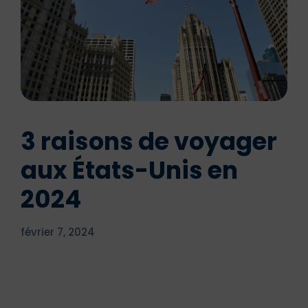
3 raisons de voyager
aux États-Unis en
2024
février 7, 2024