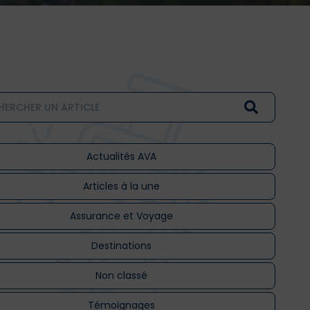
Actualités AVA
Articles à la une
Assurance et Voyage
Destinations
Non classé
Témoignages