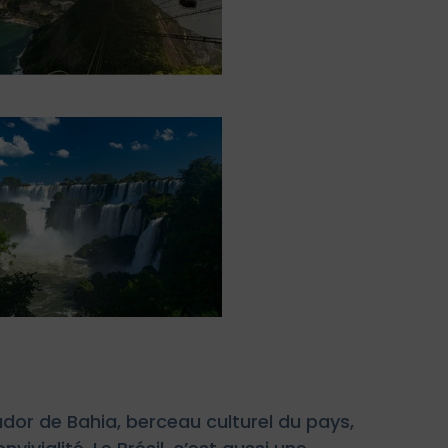
vador de Bahia, berceau culturel du pays,