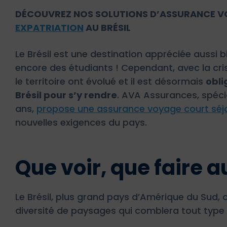
DÉCOUVREZ NOS SOLUTIONS D’ASSURANCE 
EXPATRIATION
AU BRÉSIL
Le Brésil est une destination appréciée aussi 
encore des étudiants ! Cependant, avec la cris
le territoire ont évolué et il est désormais
obli
Brésil pour s’y rendre
. AVA Assurances, spéci
ans,
propose une assurance voyage court séj
nouvelles exigences du pays.
Que voir, que faire au
Le Brésil, plus grand pays d’Amérique du Sud, o
diversité de paysages qui comblera tout type