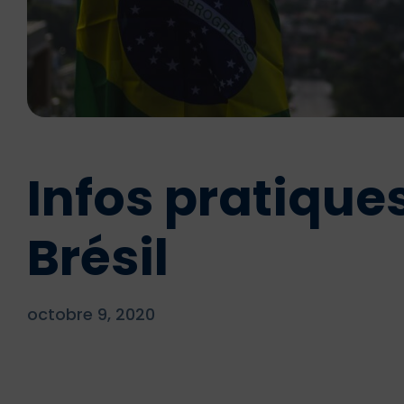
Infos pratique
Brésil
octobre 9, 2020