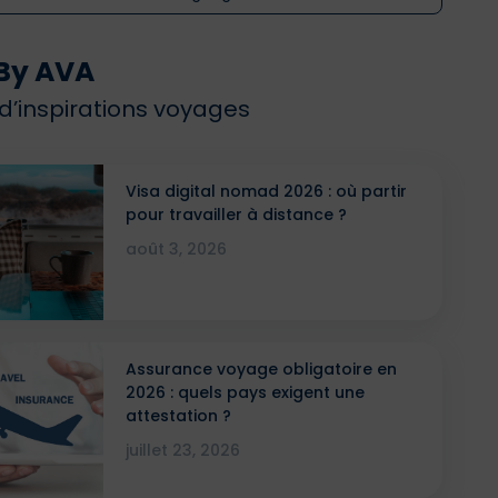
By AVA
 d’inspirations voyages
Visa digital nomad 2026 : où partir
pour travailler à distance ?
août 3, 2026
Assurance voyage obligatoire en
2026 : quels pays exigent une
attestation ?
juillet 23, 2026