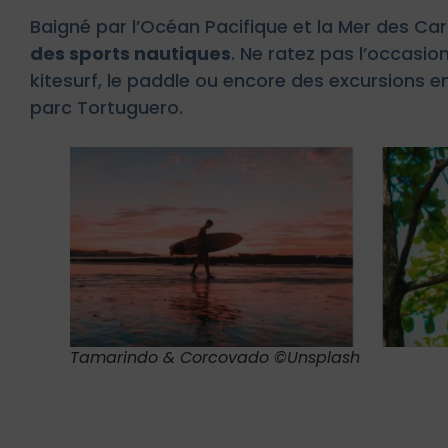
Baigné par l’Océan Pacifique et la Mer des Car
des sports nautiques
. Ne ratez pas l’occasion
kitesurf, le paddle ou encore des excursions 
parc Tortuguero.
Tamarindo & Corcovado ©Unsplash