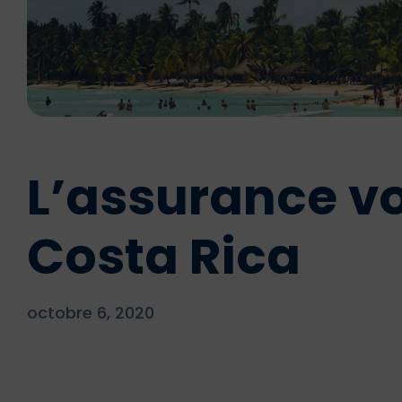
L’assurance v
Costa Rica
octobre 6, 2020