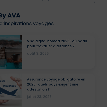
By AVA
 d’inspirations voyages
Visa digital nomad 2026 : où partir
pour travailler à distance ?
août 3, 2026
Assurance voyage obligatoire en
2026 : quels pays exigent une
attestation ?
juillet 23, 2026