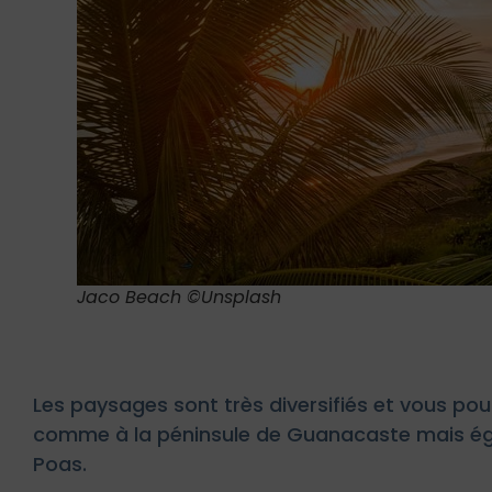
Jaco Beach ©Unsplash
Les paysages sont très diversifiés et vous po
comme à la péninsule de Guanacaste mais éga
Poas.