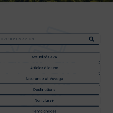
Actualités AVA
Articles à la une
Assurance et Voyage
Destinations
Non classé
Témoignages