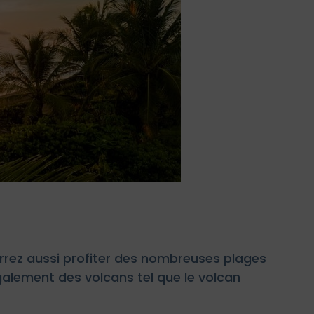
urrez aussi profiter des nombreuses plages
lement des volcans tel que le volcan