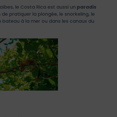
aïbes, le Costa Rica est aussi un
paradis
 de pratiquer la plongée, le snorkeling, le
en bateau à la mer ou dans les canaux du