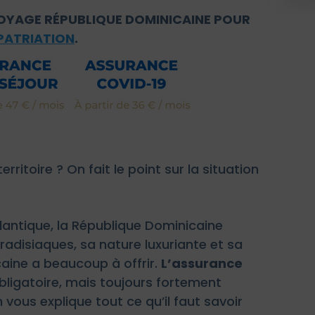
OYAGE RÉPUBLIQUE DOMINICAINE POUR
XPATRIATION
.
rritoire ? On fait le point sur la situation
lantique, la République Dominicaine
radisiaques, sa nature luxuriante et sa
aine a beaucoup à offrir.
L’assurance
bligatoire, mais toujours fortement
vous explique tout ce qu’il faut savoir