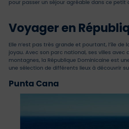
pour passer un séjour agréable dans ce petit 
Voyager en Républi
Elle n’est pas très grande et pourtant, l’île de
joyau. Avec son parc national, ses villes avec
montagnes, la République Dominicaine est une 
une sélection de différents lieux à découvrir sur 
Punta Cana