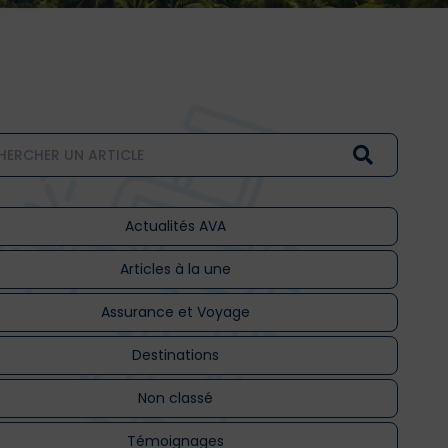
Actualités AVA
Articles à la une
Assurance et Voyage
Destinations
Non classé
Témoignages