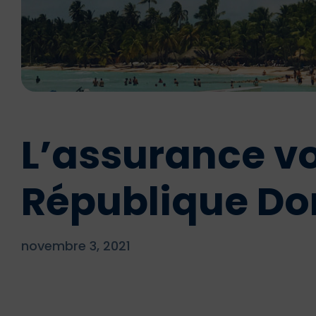
L’assurance v
République Do
novembre 3, 2021