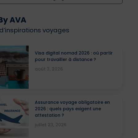
By AVA
 d’inspirations voyages
Visa digital nomad 2026 : où partir
pour travailler à distance ?
août 3, 2026
Assurance voyage obligatoire en
2026 : quels pays exigent une
attestation ?
juillet 23, 2026