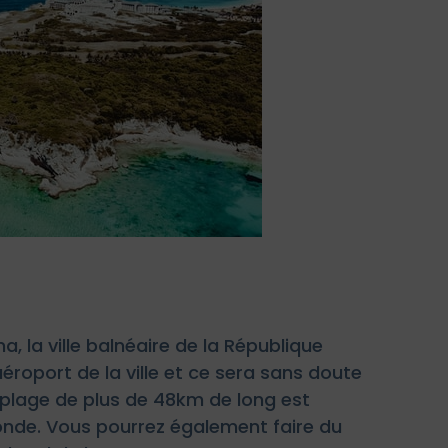
la ville balnéaire de la République
aéroport de la ville et ce sera sans doute
 plage de plus de 48km de long est
nde. Vous pourrez également faire du