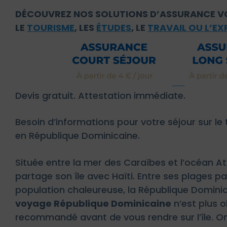
DÉCOUVREZ NOS SOLUTIONS D’ASSURANCE V
LE
TOURISME
, LES
ÉTUDES
, LE
TRAVAIL OU L’E
Devis gratuit. Attestation immédiate.
Besoin d’informations pour votre séjour sur le te
en République Dominicaine.
Située entre la mer des Caraïbes et l’océan At
partage son île avec Haïti. Entre ses plages pa
population chaleureuse, la République Dominic
voyage République Dominicaine
n’est plus o
recommandé avant de vous rendre sur l’île. On 