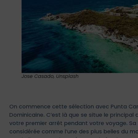
Jose Casado, Unsplash
On commence cette sélection avec Punta Cana, 
Dominicaine. C’est là que se situe le principal 
votre premier arrêt pendant votre voyage. Sa
considérée comme l’une des plus belles du mo