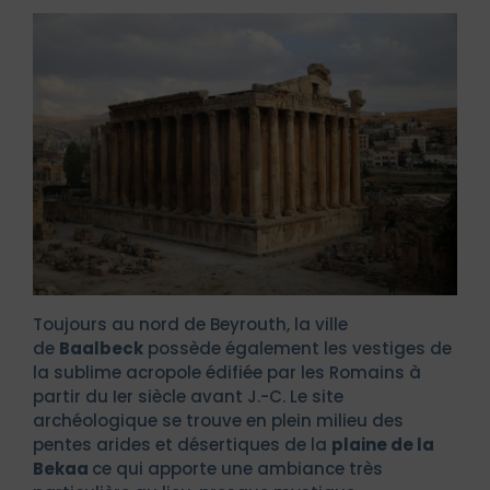
Toujours au nord de Beyrouth, la ville
de
Baalbeck
possède également les vestiges de
la sublime acropole édifiée par les Romains à
partir du Ier siècle avant J.-C. Le site
archéologique se trouve en plein milieu des
pentes arides et désertiques de la
plaine de la
Bekaa
ce qui apporte une ambiance très