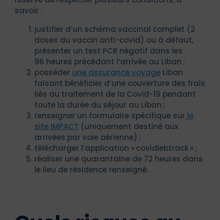
savoir :
justifier d’un schéma vaccinal complet (2
doses du vaccin anti-covid) ou à défaut,
présenter un test PCR négatif dans les
96 heures précédant l’arrivée au Liban ;
posséder
une assurance voyage
Liban
faisant bénéficier d’une couverture des frais
liés au traitement de la Covid-19 pendant
toute la durée du séjour au Liban ;
renseigner un formulaire spécifique sur
le
site IMPACT
(uniquement destiné aux
arrivées par voie aérienne) ;
télécharger l’application « covidlebtrack » ;
réaliser une quarantaine de 72 heures dans
le lieu de résidence renseigné.