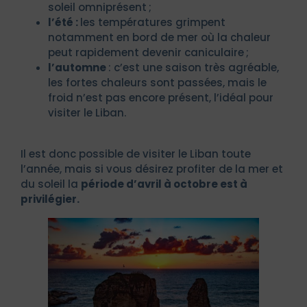
soleil omniprésent ;
l’été :
les températures grimpent
notamment en bord de mer où la chaleur
peut rapidement devenir caniculaire ;
l’automne
: c’est une saison très agréable,
les fortes chaleurs sont passées, mais le
froid n’est pas encore présent, l’idéal pour
visiter le Liban.
Il est donc possible de visiter le Liban toute
l’année, mais si vous désirez profiter de la mer et
du soleil la
période d’avril à octobre est à
privilégier.