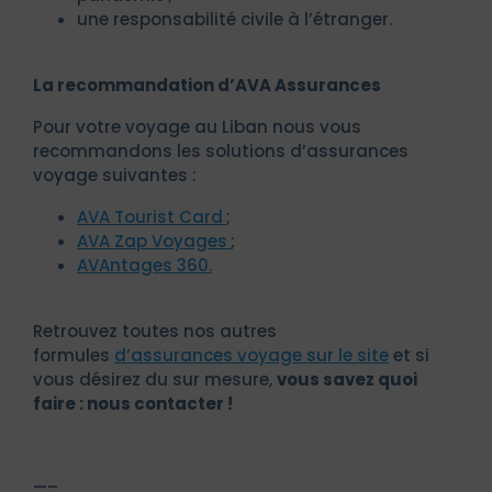
une responsabilité civile à l’étranger.
La recommandation d’AVA Assurances
Pour votre voyage au Liban nous vous
recommandons les solutions d’assurances
voyage suivantes :
AVA Tourist Card
;
AVA Zap Voyages
;
AVAntages 360.
Retrouvez toutes nos autres
formules
d’assurances voyage sur le site
et si
vous désirez du sur mesure,
vous savez quoi
faire : nous contacter !
—–