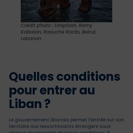
Crédit photo : Unsplash, Ramy
Kabalan, Raouche Rocks, Beirut,
Lebanon
Quelles conditions
pour entrer au
Liban ?
Le gouvernement libanais permet l’entrée sur son
territoire aux ressortissants étrangers sous
réserve de respecter plusieurs conditions, à