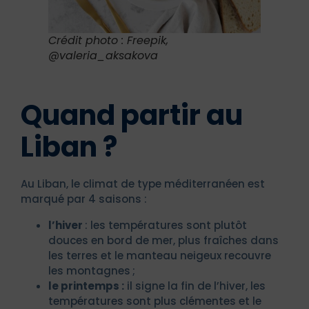
Crédit photo : Freepik,
@valeria_aksakova
Quand partir au
Liban ?
Au Liban, le climat de type méditerranéen est
marqué par 4 saisons :
l’hiver
: les températures sont plutôt
douces en bord de mer, plus fraîches dans
les terres et le manteau neigeux recouvre
les montagnes ;
le printemps :
il signe la fin de l’hiver, les
températures sont plus clémentes et le