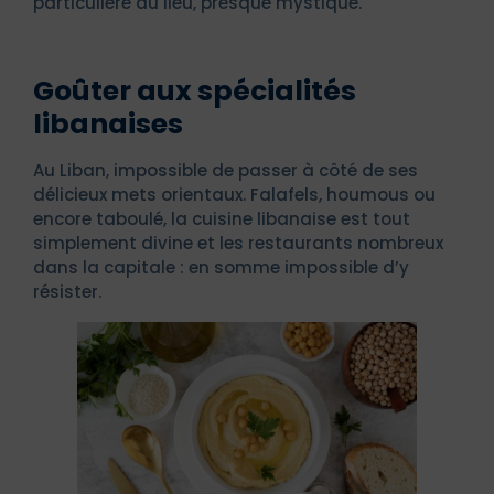
particulière au lieu, presque mystique.
Goûter aux spécialités
libanaises
Au Liban, impossible de passer à côté de ses
délicieux mets orientaux. Falafels, houmous ou
encore taboulé, la cuisine libanaise est tout
simplement divine et les restaurants nombreux
dans la capitale : en somme impossible d’y
résister.