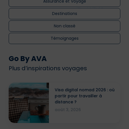
Assurance et Voyage
Destinations
Non classé
Témoignages
Go By AVA
Plus d’inspirations voyages
Visa digital nomad 2026 : où
partir pour travailler à
distance ?
août 3, 2026