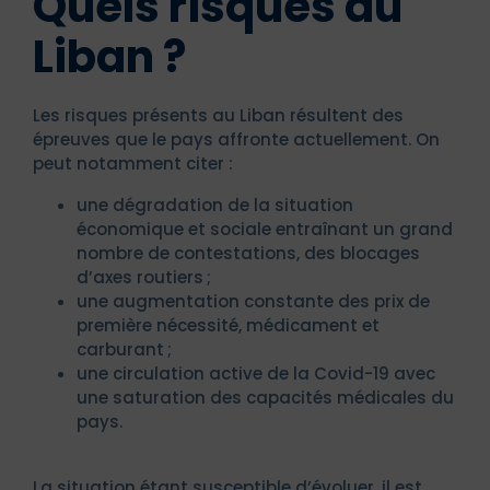
Quels risques au
Liban ?
Les risques présents au Liban résultent des
épreuves que le pays affronte actuellement. On
peut notamment citer :
une dégradation de la situation
économique et sociale entraînant un grand
nombre de contestations, des blocages
d’axes routiers ;
une augmentation constante des prix de
première nécessité, médicament et
carburant ;
une circulation active de la Covid-19 avec
une saturation des capacités médicales du
pays.
La situation étant susceptible d’évoluer, il est