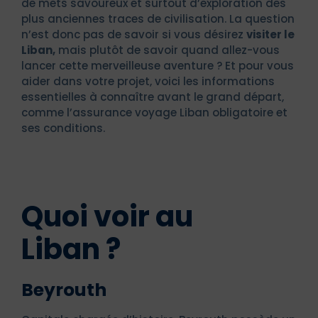
de mets savoureux et surtout d’exploration des
plus anciennes traces de civilisation. La question
n’est donc pas de savoir si vous désirez
visiter le
Liban,
mais plutôt de savoir quand allez-vous
lancer cette merveilleuse aventure ? Et pour vous
aider dans votre projet, voici les informations
essentielles à connaître avant le grand départ,
comme l’assurance voyage Liban obligatoire et
ses conditions.
Quoi voir au
Liban ?
Beyrouth