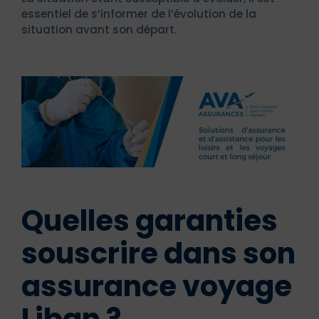
essentiel de s’informer de l’évolution de la
situation avant son départ.
Quelles garanties
souscrire dans son
assurance voyage
Liban ?