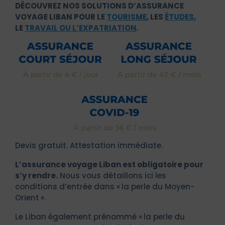
DÉCOUVREZ NOS SOLUTIONS D’ASSURANCE
VOYAGE LIBAN POUR LE
TOURISME
, LES
ÉTUDES
,
LE
TRAVAIL OU L’EXPATRIATION
.
Devis gratuit. Attestation immédiate.
L’assurance voyage Liban est obligatoire pour
s’y rendre.
Nous vous détaillons ici les
conditions d’entrée dans « la perle du Moyen-
Orient ».
Le Liban également prénommé « la perle du