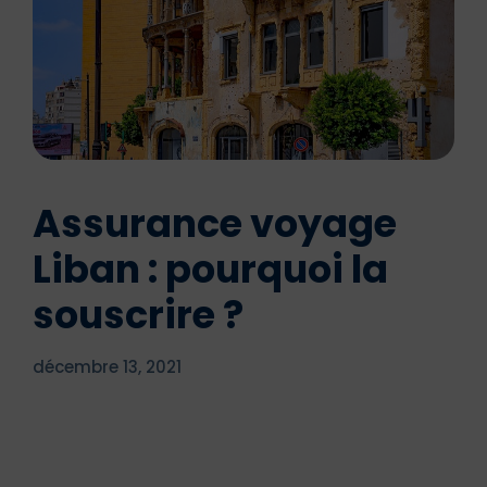
Assurance voyage
Liban : pourquoi la
souscrire ?
décembre 13, 2021