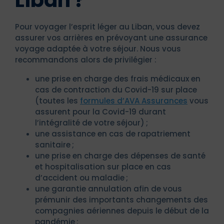
Pour voyager l’esprit léger au Liban, vous devez
assurer vos arrières en prévoyant une assurance
voyage adaptée à votre séjour. Nous vous
recommandons alors de privilégier :
une prise en charge des frais médicaux en
cas de contraction du Covid-19 sur place
(toutes les
formules d’AVA Assurances
vous
assurent pour la Covid-19 durant
l’intégralité de votre séjour) ;
une assistance en cas de rapatriement
sanitaire ;
une prise en charge des dépenses de santé
et hospitalisation sur place en cas
d’accident ou maladie ;
une garantie annulation afin de vous
prémunir des importants changements des
compagnies aériennes depuis le début de la
pandémie ;