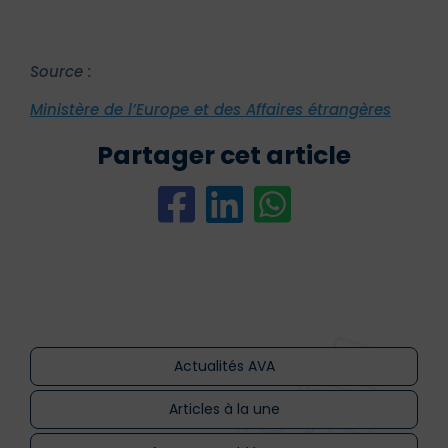
Source :
Ministère de l’Europe et des Affaires étrangères
Partager cet article
Actualités AVA
Articles à la une