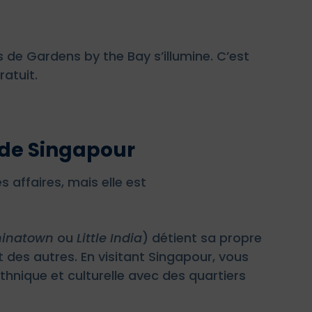
s de Gardens by the Bay s’illumine. C’est
ratuit.
 de Singapour
 affaires, mais elle est
inatown
ou
Little India
) détient sa propre
t des autres. En visitant Singapour, vous
thnique et culturelle avec des quartiers