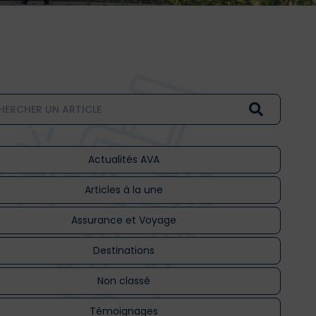
Actualités AVA
Articles à la une
Assurance et Voyage
Destinations
Non classé
Témoignages