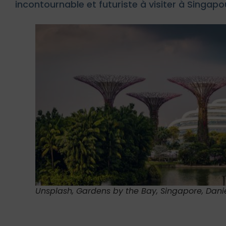
incontournable et futuriste à visiter à Singapo
Unsplash, Gardens by the Bay, Singapore, Dani