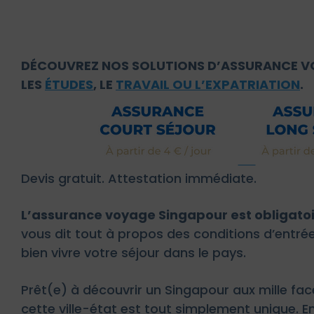
DÉCOUVREZ NOS SOLUTIONS D’ASSURANCE V
LES
ÉTUDES
, LE
TRAVAIL OU L’EXPATRIATION
.
Devis gratuit. Attestation immédiate.
L’assurance voyage Singapour est obligatoire
vous dit tout à propos des conditions d’entrée
bien vivre votre séjour dans le pays.
Prêt(e) à découvrir un Singapour aux mille fac
cette ville-état est tout simplement unique. E