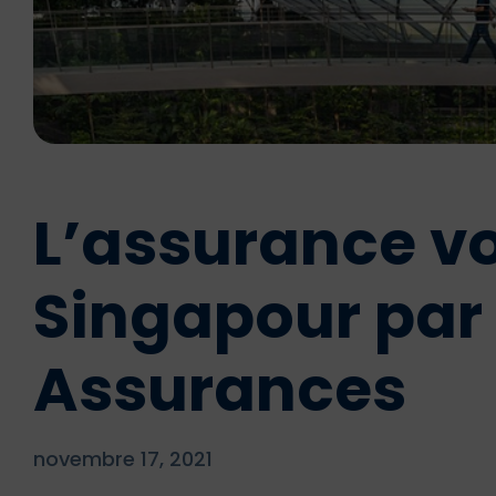
L’assurance v
Singapour par
Assurances
novembre 17, 2021