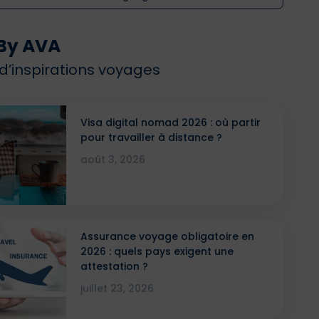
By AVA
 d’inspirations voyages
Visa digital nomad 2026 : où partir
pour travailler à distance ?
août 3, 2026
Assurance voyage obligatoire en
2026 : quels pays exigent une
attestation ?
juillet 23, 2026