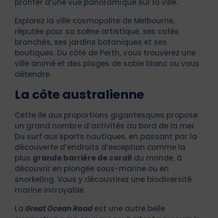
profiter d’une vue panoramique sur la ville.
Explorez la ville cosmopolite de Melbourne,
réputée pour sa scène artistique, ses cafés
branchés, ses jardins botaniques et ses
boutiques. Du côté de Perth, vous trouverez une
ville animé et des plages de sable blanc ou vous
détendre.
La côte australienne
Cette île aux proportions gigantesques propose
un grand nombre d’activités au bord de la mer.
Du surf aux sports nautiques, en passant par la
découverte d’endroits d’exception comme la
plus
grande barrière de corail
du monde, à
découvrir en plongée sous-marine ou en
snorkeling. Vous y découvrirez une biodiversité
marine incroyable.
La
Great Ocean Road
est une autre belle