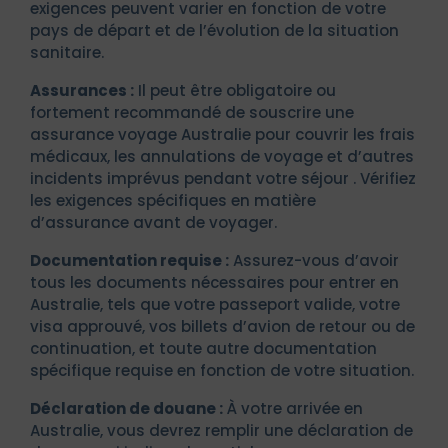
exigences peuvent varier en fonction de votre
pays de départ et de l’évolution de la situation
sanitaire.
Assurances :
Il peut être obligatoire ou
fortement recommandé de souscrire une
assurance voyage Australie pour couvrir les frais
médicaux, les annulations de voyage et d’autres
incidents imprévus pendant votre séjour . Vérifiez
les exigences spécifiques en matière
d’assurance avant de voyager.
Documentation requise :
Assurez-vous d’avoir
tous les documents nécessaires pour entrer en
Australie, tels que votre passeport valide, votre
visa approuvé, vos billets d’avion de retour ou de
continuation, et toute autre documentation
spécifique requise en fonction de votre situation.
Déclaration de douane :
À votre arrivée en
Australie, vous devrez remplir une déclaration de