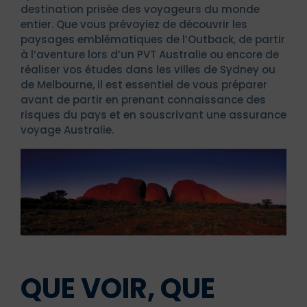
destination prisée des voyageurs du monde
entier. Que vous prévoyiez de découvrir les
paysages emblématiques de l’Outback, de partir
à l’aventure lors d’un PVT Australie ou encore de
réaliser vos études dans les villes de Sydney ou
de Melbourne, il est essentiel de vous préparer
avant de partir en prenant connaissance des
risques du pays et en souscrivant une assurance
voyage Australie.
QUE VOIR, QUE