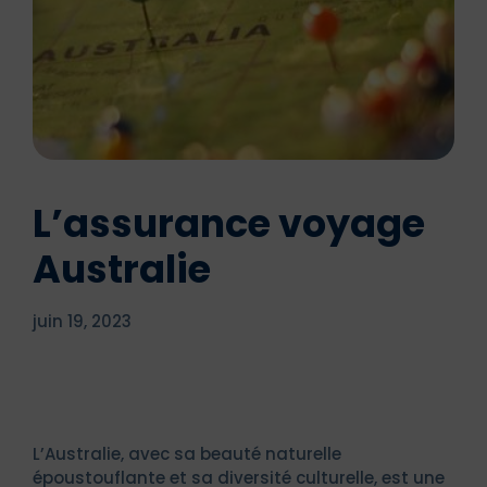
L’assurance voyage
Australie
juin 19, 2023
L’Australie, avec sa beauté naturelle
époustouflante et sa diversité culturelle, est une