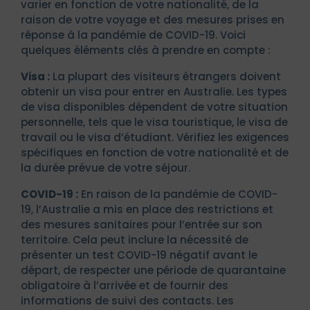
varier en fonction de votre nationalité, de la
raison de votre voyage et des mesures prises en
réponse à la pandémie de COVID-19. Voici
quelques éléments clés à prendre en compte :
Visa :
La plupart des visiteurs étrangers doivent
obtenir un visa pour entrer en Australie. Les types
de visa disponibles dépendent de votre situation
personnelle, tels que le visa touristique, le visa de
travail ou le visa d’étudiant. Vérifiez les exigences
spécifiques en fonction de votre nationalité et de
la durée prévue de votre séjour.
COVID-19 :
En raison de la pandémie de COVID-
19, l’Australie a mis en place des restrictions et
des mesures sanitaires pour l’entrée sur son
territoire. Cela peut inclure la nécessité de
présenter un test COVID-19 négatif avant le
départ, de respecter une période de quarantaine
obligatoire à l’arrivée et de fournir des
informations de suivi des contacts. Les