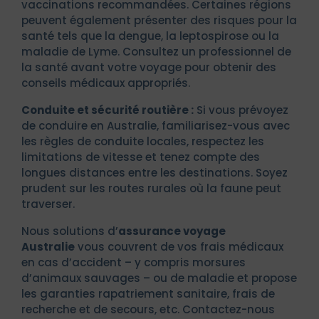
vaccinations recommandées. Certaines régions
peuvent également présenter des risques pour la
santé tels que la dengue, la leptospirose ou la
maladie de Lyme. Consultez un professionnel de
la santé avant votre voyage pour obtenir des
conseils médicaux appropriés.
Conduite et sécurité routière :
Si vous prévoyez
de conduire en Australie, familiarisez-vous avec
les règles de conduite locales, respectez les
limitations de vitesse et tenez compte des
longues distances entre les destinations. Soyez
prudent sur les routes rurales où la faune peut
traverser.
Nous solutions d’
assurance voyage
Australie
vous couvrent de vos frais médicaux
en cas d’accident – y compris morsures
d’animaux sauvages – ou de maladie et propose
les garanties rapatriement sanitaire, frais de
recherche et de secours, etc. Contactez-nous