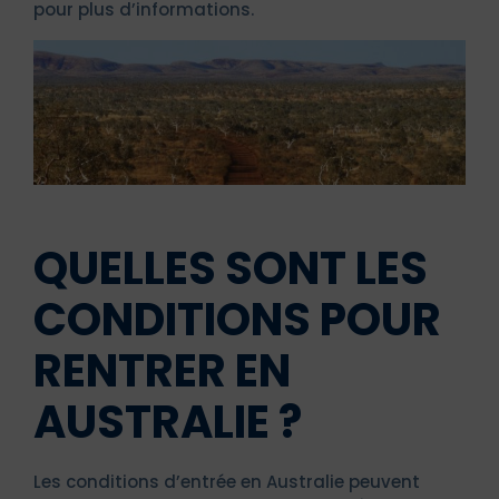
pour plus d’informations.
QUELLES SONT LES
CONDITIONS POUR
RENTRER EN
AUSTRALIE ?
Les conditions d’entrée en Australie peuvent