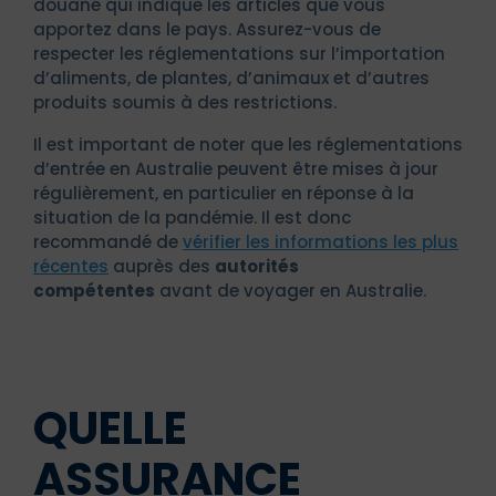
douane qui indique les articles que vous
apportez dans le pays. Assurez-vous de
respecter les réglementations sur l’importation
d’aliments, de plantes, d’animaux et d’autres
produits soumis à des restrictions.
Il est important de noter que les réglementations
d’entrée en Australie peuvent être mises à jour
régulièrement, en particulier en réponse à la
situation de la pandémie. Il est donc
recommandé de
vérifier les informations les plus
récentes
auprès des
autorités
compétentes
avant de voyager en Australie.
QUELLE
ASSURANCE