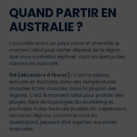
QUAND PARTIR EN
AUSTRALIE ?
L’Australie étant un pays vaste et diversifié, le
moment idéal pour visiter dépend de la région
que vous souhaitez explorer. Voici un aperçu des
saisons en Australie :
Été (décembre à février) :
C’est la saison
estivale en Australie, avec des températures
chaudes à très chaudes dans la plupart des
régions. C’est le moment idéal pour profiter des
plages, faire de la plongée, du snorkeling et
participer à des festivals en plein air. Cependant,
certaines régions, comme le nord du
Queensland, peuvent être sujettes aux pluies
tropicales.