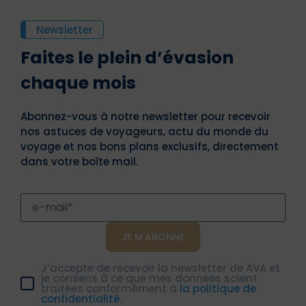
Newsletter
Faites le plein d’évasion
chaque mois
Abonnez-vous à notre newsletter pour recevoir
nos astuces de voyageurs, actu du monde du
voyage et nos bons plans exclusifs, directement
dans votre boîte mail.
J’accepte de recevoir la newsletter de AVA et
je consens à ce que mes données soient
traitées conformément à
la politique de
confidentialité.