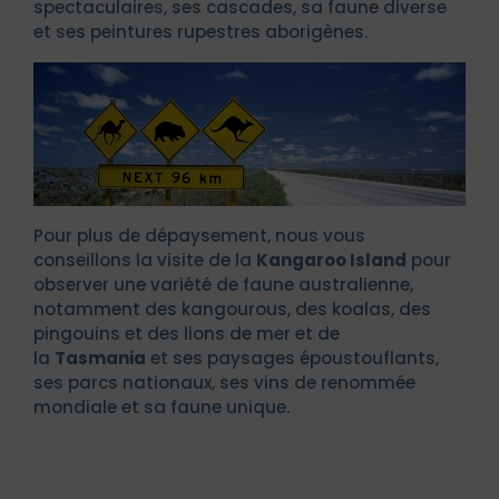
spectaculaires, ses cascades, sa faune diverse
et ses peintures rupestres aborigènes.
Pour plus de dépaysement, nous vous
conseillons la visite de la
Kangaroo Island
pour
observer une variété de faune australienne,
notamment des kangourous, des koalas, des
pingouins et des lions de mer et de
la
Tasmania
et ses paysages époustouflants,
ses parcs nationaux, ses vins de renommée
mondiale et sa faune unique.