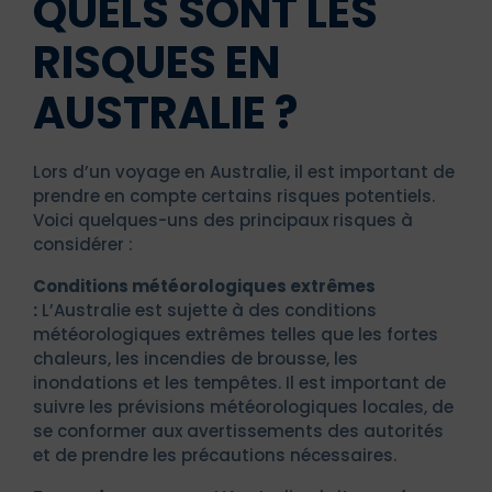
QUELS SONT LES
RISQUES EN
AUSTRALIE ?
Lors d’un voyage en Australie, il est important de
prendre en compte certains risques potentiels.
Voici quelques-uns des principaux risques à
considérer :
Conditions météorologiques extrêmes
:
L’Australie est sujette à des conditions
météorologiques extrêmes telles que les fortes
chaleurs, les incendies de brousse, les
inondations et les tempêtes. Il est important de
suivre les prévisions météorologiques locales, de
se conformer aux avertissements des autorités
et de prendre les précautions nécessaires.