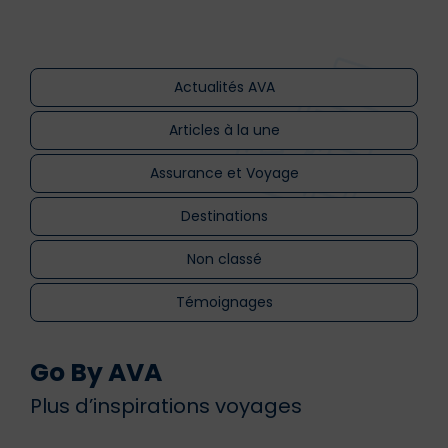
Actualités AVA
Articles à la une
Assurance et Voyage
Destinations
Non classé
Témoignages
Go By AVA
Plus d’inspirations voyages