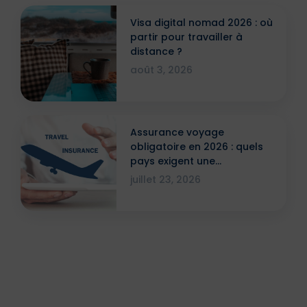
Visa digital nomad 2026 : où
partir pour travailler à
distance ?
août 3, 2026
Assurance voyage
obligatoire en 2026 : quels
pays exigent une
attestation ?
juillet 23, 2026