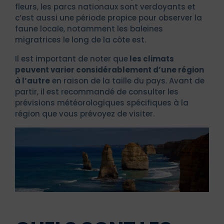
fleurs, les parcs nationaux sont verdoyants et
c’est aussi une période propice pour observer la
faune locale, notamment les baleines
migratrices le long de la côte est.
Il est important de noter que
les climats
peuvent varier considérablement d’une région
à l’autre
en raison de la taille du pays. Avant de
partir, il est recommandé de consulter les
prévisions météorologiques spécifiques à la
région que vous prévoyez de visiter.