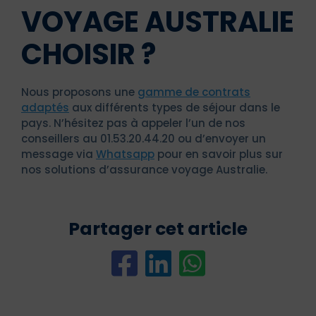
VOYAGE AUSTRALIE
CHOISIR ?
Nous proposons une
gamme de contrats
adaptés
aux différents types de séjour dans le
pays. N’hésitez pas à appeler l’un de nos
conseillers au 01.53.20.44.20 ou d’envoyer un
message via
Whatsapp
pour en savoir plus sur
nos solutions d’assurance voyage Australie.
Partager cet article