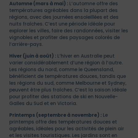
Automne (mars à mai) :
L’automne offre des
températures agréables dans la plupart des
régions, avec des journées ensoleillées et des
nuits fraîches. C’est une période idéale pour
explorer les villes, faire des randonnées, visiter les
vignobles et profiter des paysages colorés de
l’arrière-pays.
Hiver (juin à août) :
L’hiver en Australie peut
varier considérablement d’une région à l’autre.
Les régions du nord, comme le Queensland,
bénéficient de températures douces, tandis que
les régions du sud, comme Melbourne et Sydney,
peuvent être plus fraîches. C’est la saison idéale
pour profiter des stations de ski en Nouvelle-
Galles du Sud et en Victoria.
Printemps (septembre à novembre) :
Le
printemps offre des températures douces et
agréables, idéales pour les activités de plein air
et les visites touristiques. Les jardins sont en