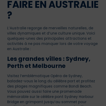
FAIRE EN AUSTRALIE
?
L’Australie regorge de merveilles naturelles, de
villes dynamiques et d’une culture unique. Voici
quelques-unes des principales attractions et
activités à ne pas manquer lors de votre voyage
en Australie :
Les grandes villes : Sydney,
Perth et Melbourne
Visitez l’emblématique Opéra de Sydney,
baladez-vous le long du célèbre port et profitez
des plages magnifiques comme Bondi Beach.
Vous pouvez aussi faire une promenade
mémorable sur le célèbre pont Sydney Harbour
Bridge en grimpant jusqu’au sommet pour