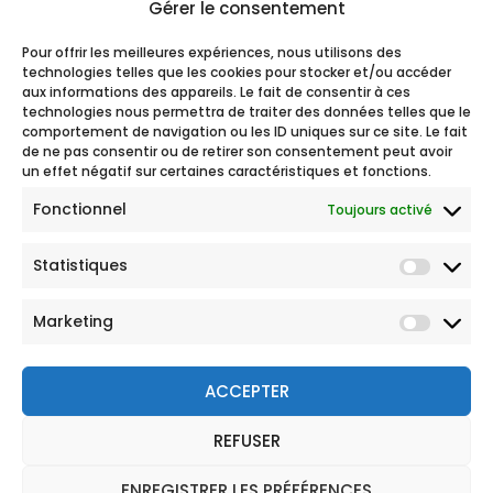
Gérer le consentement
Pour offrir les meilleures expériences, nous utilisons des
technologies telles que les cookies pour stocker et/ou accéder
aux informations des appareils. Le fait de consentir à ces
technologies nous permettra de traiter des données telles que le
comportement de navigation ou les ID uniques sur ce site. Le fait
de ne pas consentir ou de retirer son consentement peut avoir
un effet négatif sur certaines caractéristiques et fonctions.
Fonctionnel
Toujours activé
Statistiques
Marketing
ACCEPTER
REFUSER
© 2026 Tous droits réservés
Mentions légales
ENREGISTRER LES PRÉFÉRENCES