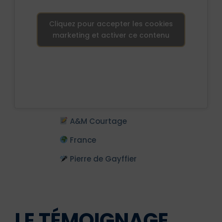
Cliquez pour accepter les cookies
marketing et activer ce contenu
A&M Courtage
France
Pierre de Gayffier
LE TÉMOIGNAGE