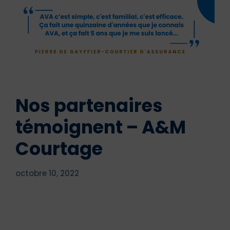
Nos partenaires
témoignent – A&M
Courtage
octobre 10, 2022