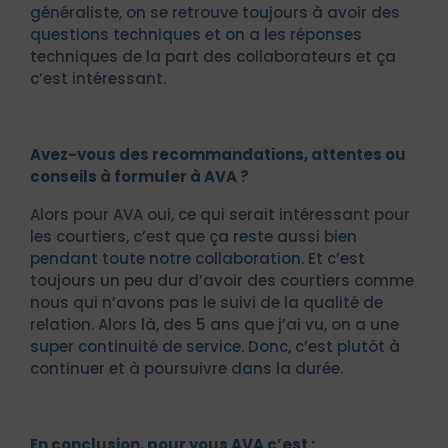
généraliste, on se retrouve toujours à avoir des
questions techniques et on a les réponses
techniques de la part des collaborateurs et ça
c’est intéressant.
Avez-vous des recommandations, attentes ou
conseils à formuler à AVA ?
Alors pour AVA oui, ce qui serait intéressant pour
les courtiers, c’est que ça reste aussi bien
pendant toute notre collaboration. Et c’est
toujours un peu dur d’avoir des courtiers comme
nous qui n’avons pas le suivi de la qualité de
relation. Alors là, des 5 ans que j’ai vu, on a une
super continuité de service. Donc, c’est plutôt à
continuer et à poursuivre dans la durée.
En conclusion, pour vous AVA c’est :