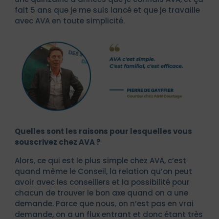
fait 5 ans que je me suis lancé et que je travaille
avec AVA en toute simplicité.
Quelles sont les raisons pour lesquelles vous
souscrivez chez AVA ?
Alors, ce qui est le plus simple chez AVA, c’est
quand même le Conseil, la relation qu’on peut
avoir avec les conseillers et la possibilité pour
chacun de trouver le bon axe quand on a une
demande. Parce que nous, on n’est pas en vrai
demande, on a un flux entrant et donc étant très