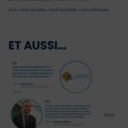
AVA c’est simple, c’est familial, c’est efficace.
ET AUSSI…
Vous