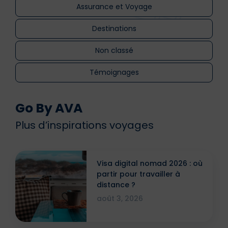
Assurance et Voyage
Destinations
Non classé
Témoignages
Go By AVA
Plus d’inspirations voyages
Visa digital nomad 2026 : où
partir pour travailler à
distance ?
août 3, 2026