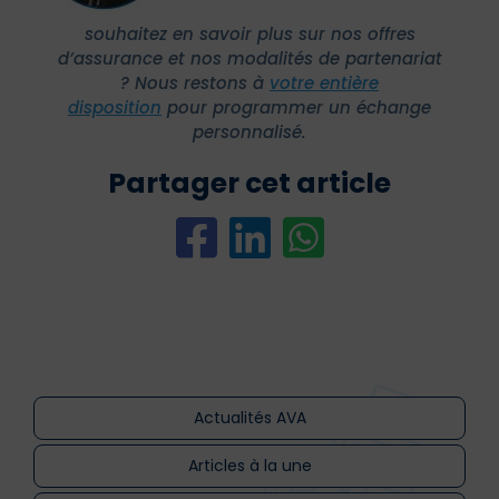
souhaitez en savoir plus sur nos offres
d’assurance et nos modalités de partenariat
?
Nous restons à
votre entière
disposition
pour programmer un échange
personnalisé.
Partager cet article
Actualités AVA
Articles à la une