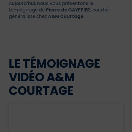
Aujourd’hui, nous vous présentons le
témoignage de
Pierre de GAYFFIER
, courtier
généraliste chez
A&M Courtage
.
LE TÉMOIGNAGE
VIDÉO A&M
COURTAGE