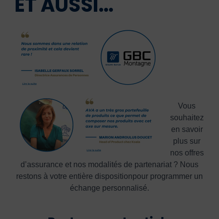
ET AUSSI…
Vous
souhaitez
en savoir
plus sur
nos offres
d’assurance et nos modalités de partenariat ?
Nous
restons à votre entière dispositionpour
programmer un
échange personnalisé.