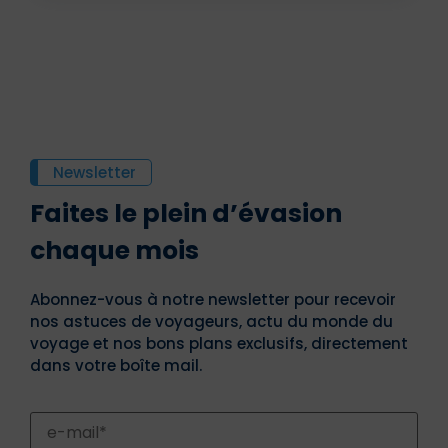
Newsletter
Faites le plein d’évasion
chaque mois
Abonnez-vous à notre newsletter pour recevoir
nos astuces de voyageurs, actu du monde du
voyage et nos bons plans exclusifs, directement
dans votre boîte mail.