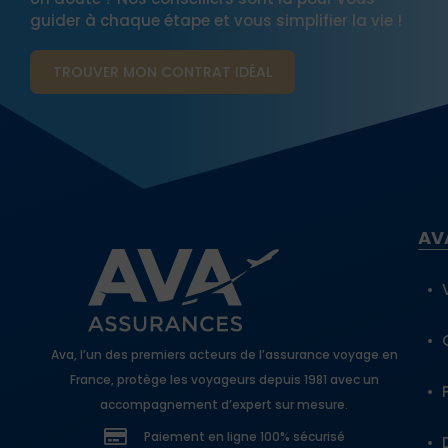
guider à chaque étape et vous simplifier la vie !
TROUVER MON CONTRAT​ IDÉAL
AV
Ava, l’un des premiers acteurs de l’assurance voyage en
France, protège les voyageurs depuis 1981 avec un
accompagnement d’expert sur mesure.
Paiement en ligne 100% sécurisé