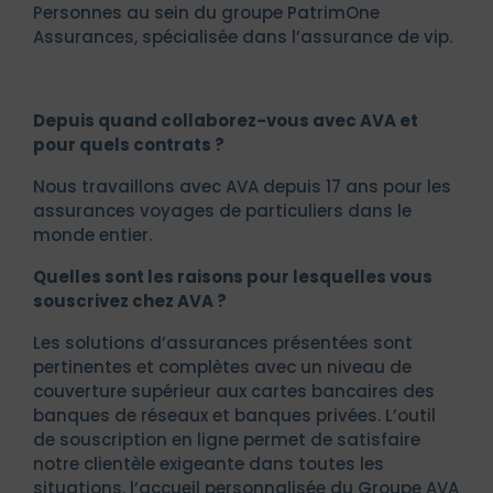
Personnes au sein du groupe PatrimOne
Assurances, spécialisée dans l’assurance de vip.
Depuis quand collaborez-vous avec AVA et
pour quels contrats ?
Nous travaillons avec AVA depuis 17 ans pour les
assurances voyages de particuliers dans le
monde entier.
Quelles sont les raisons pour lesquelles vous
souscrivez chez AVA ?
Les solutions d’assurances présentées sont
pertinentes et complètes avec un niveau de
couverture supérieur aux cartes bancaires des
banques de réseaux et banques privées. L’outil
de souscription en ligne permet de satisfaire
notre clientèle exigeante dans toutes les
situations. l’accueil personnalisée du Groupe AVA