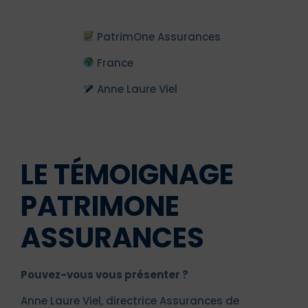
PatrimOne Assurances
France
Anne Laure Viel
LE TÉMOIGNAGE
PATRIMONE
ASSURANCES
Pouvez-vous vous présenter ?
Anne Laure Viel, directrice Assurances de