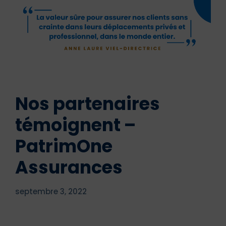
Nos partenaires
témoignent –
PatrimOne
Assurances
septembre 3, 2022