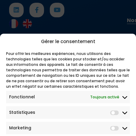
Nos
Gérer le consentement
Pour offrir les meilleures expériences, nous utilisons des
technologies telles que les cookies pour stocker et/ou accéder
aux informations des appareils. Le fait de consentir à ces
technologies nous permettra de traiter des données telles que le
comportement de navigation ou les ID uniques sur ce site. Le fait
de ne pas consentir ou de retirer son consentement peut avoir
un effet négatif sur certaines caractéristiques et fonctions.
Fonctionnel
Toujours activé
Statistiques
Marketing