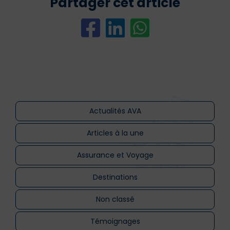
Partager cet article
Actualités AVA
Articles à la une
Assurance et Voyage
Destinations
Non classé
Témoignages