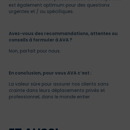
est également optimum pour des questions
urgentes et / ou spécifiques.
Avez-vous des recommandations, attentes ou
conseils à formuler à AVA ?
Non, parfait pour nous.
En conclusion, pour vous AVA c’est :
La valeur sûre pour assurer nos clients sans
crainte dans leurs déplacements privés et
professionnel, dans le monde entier